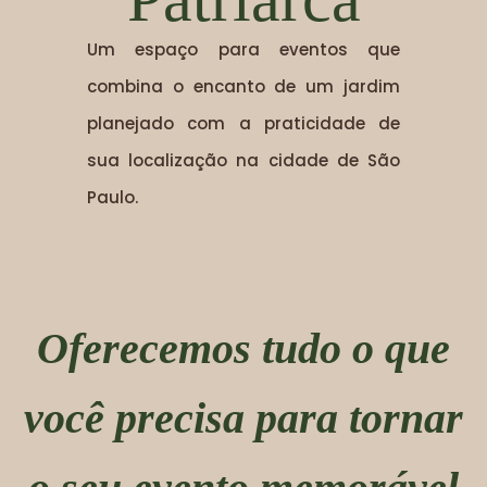
Um espaço para eventos que
combina o encanto de um jardim
planejado com a praticidade de
sua localização na cidade de São
Paulo.
Oferecemos tudo o que
você precisa para tornar