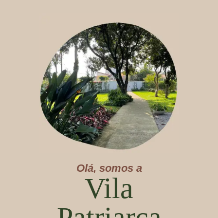
Olá, somos a
Vila
Patriarca