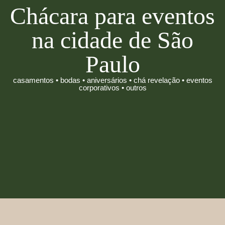
Chácara para eventos
na cidade de São
Paulo
casamentos • bodas • aniversários • chá revelação • eventos
corporativos • outros