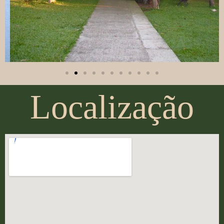
Localização