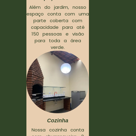
Além do jardim, nosso
espaço conta com uma
parte coberta com
capacidade para até
150 pessoas e visão
para toda a área
verde.
Cozinha
Nossa cozinha conta