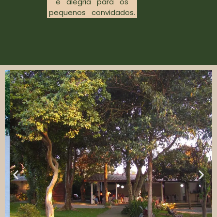
e alegria para os
pequenos convidados.