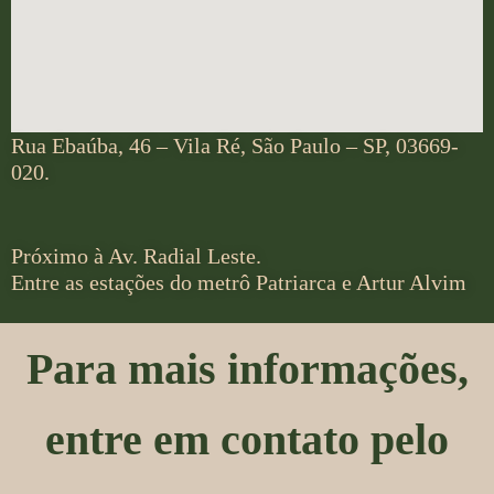
Rua Ebaúba, 46 – Vila Ré, São Paulo – SP, 03669-
020.
Próximo à Av. Radial Leste.
Entre as estações do metrô Patriarca e Artur Alvim
Para mais informações,
entre em contato pelo